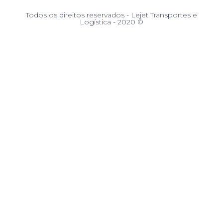
Todos os direitos reservados - Lejet Transportes e
Logística - 2020 ©