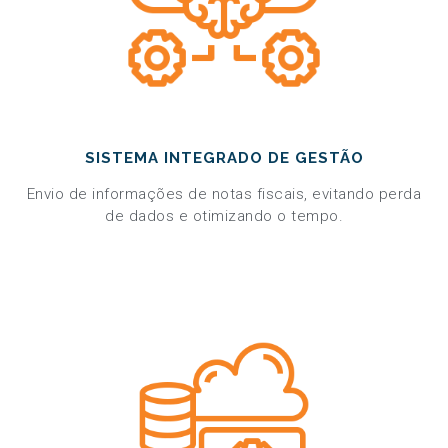
SISTEMA INTEGRADO DE GESTÃO
Envio de informações de notas fiscais, evitando perda
de dados e otimizando o tempo.