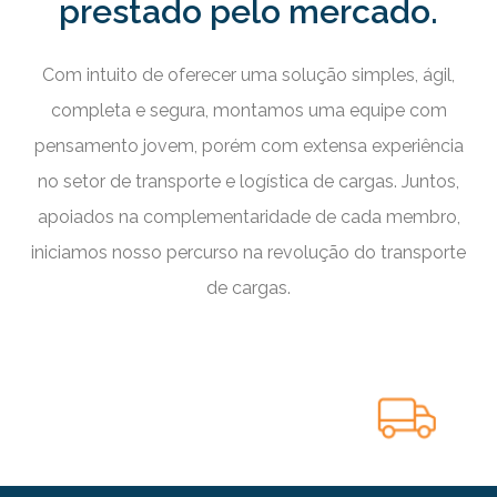
prestado pelo mercado.
Com intuito de oferecer uma solução simples, ágil,
completa e segura, montamos uma equipe com
pensamento jovem, porém com extensa experiência
no setor de transporte e logística de cargas. Juntos,
apoiados na complementaridade de cada membro,
iniciamos nosso percurso na revolução do transporte
de cargas.