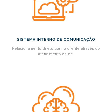
SISTEMA INTERNO DE COMUNICAÇÃO
Relacionamento direto com o cliente através do
atendimento online.