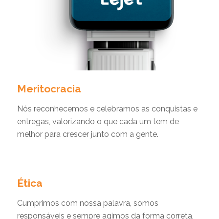
Meritocracia
Nós reconhecemos e celebramos as conquistas e
entregas, valorizando o que cada um tem de
melhor para crescer junto com a gente.
Ética
Cumprimos com nossa palavra, somos
responsáveis e sempre agimos da forma correta,