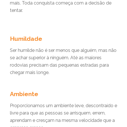
mais. Toda conquista começa com a decisão de
tentar.
Humildade
Ser humilde não é ser menos que alguém, mas não
se achar superior à ninguém. Até as maiores
rodovias precisam das pequenas estradas para
chegar mais longe.
Ambiente
Proporcionamos um ambiente leve, descontraído e
livre para que as pessoas se arrisquem, errem,
aprendam e cresçam na mesma velocidade que a