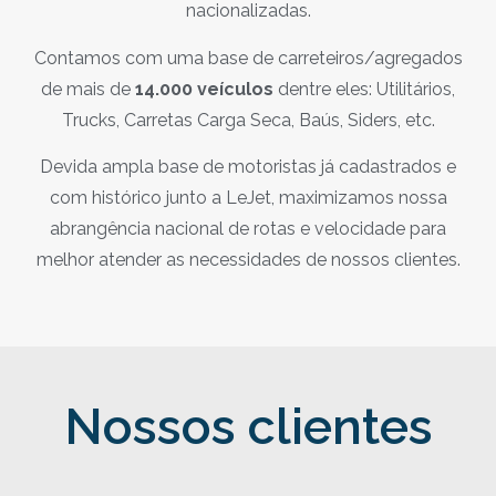
nacionalizadas.
Contamos com uma base de carreteiros/agregados
de mais de
14.000 veículos
dentre eles: Utilitários,
Trucks, Carretas Carga Seca, Baús, Siders, etc.
Devida ampla base de motoristas já cadastrados e
com histórico junto a LeJet, maximizamos nossa
abrangência nacional de rotas e velocidade para
melhor atender as necessidades de nossos clientes.
Nossos clientes