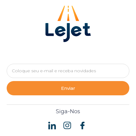
Enviar
Siga-Nos