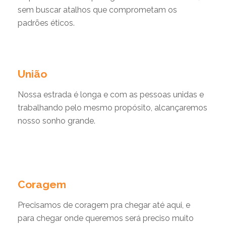
sem buscar atalhos que comprometam os
padrões éticos.
União
Nossa estrada é longa e com as pessoas unidas e
trabalhando pelo mesmo propósito, alcançaremos
nosso sonho grande.
Coragem
Precisamos de coragem pra chegar até aqui, e
para chegar onde queremos será preciso muito