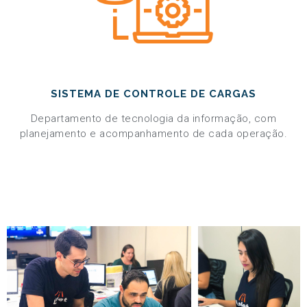
SISTEMA DE CONTROLE DE CARGAS
Departamento de tecnologia da informação, com
planejamento e acompanhamento de cada operação.