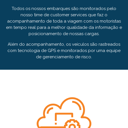
Todos os nossos embarques são monitorados pelo
nosso time de customer services que faz o
acompanhamento de toda a viagem com os motoristas
em tempo real para a melhor qualidade da informação e
posicionamento de nossas cargas.
Além do acompanhamento, os veículos são rastreados
com tecnologia de GPS e monitorados por uma equipe
de gerenciamento de risco.