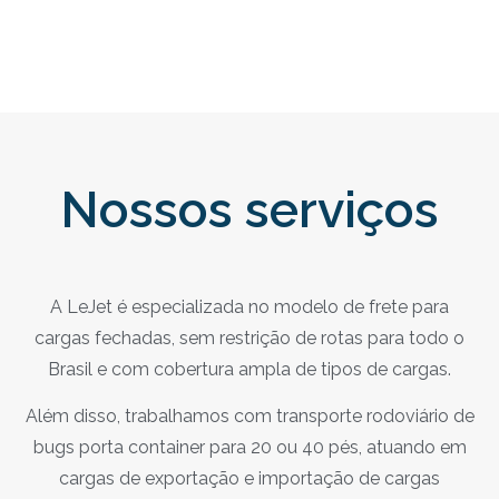
Nossos serviços
A LeJet é especializada no modelo de frete para
cargas fechadas, sem restrição de rotas para todo o
Brasil e com cobertura ampla de tipos de cargas.
Além disso, trabalhamos com transporte rodoviário de
bugs porta container para 20 ou 40 pés, atuando em
cargas de exportação e importação de cargas