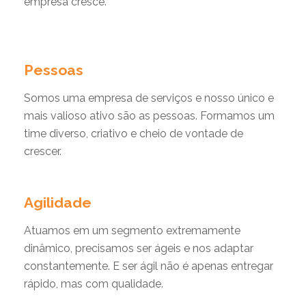
empresa cresce.
Pessoas
Somos uma empresa de serviços e nosso único e
mais valioso ativo são as pessoas. Formamos um
time diverso, criativo e cheio de vontade de
crescer.
Agilidade
Atuamos em um segmento extremamente
dinâmico, precisamos ser ágeis e nos adaptar
constantemente. E ser ágil não é apenas entregar
rápido, mas com qualidade.