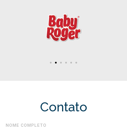
Contato
NOME COMPLETO