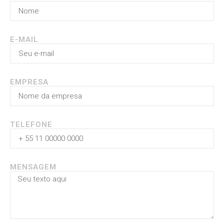
E-MAIL
EMPRESA
TELEFONE
MENSAGEM